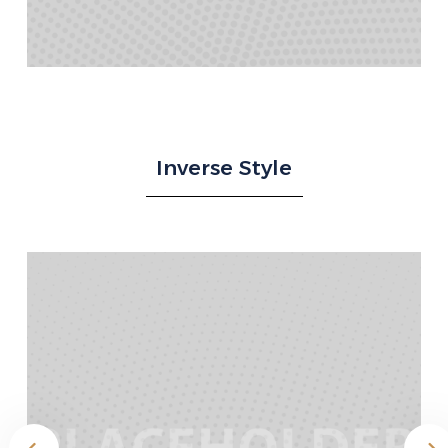
Inverse Style