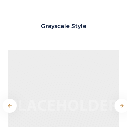
Grayscale Style