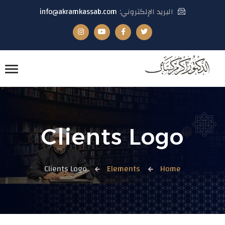
البريد الإلكتروني:
info@akramkassab.com
Clients Logo
Clients Logo
Elements
Home