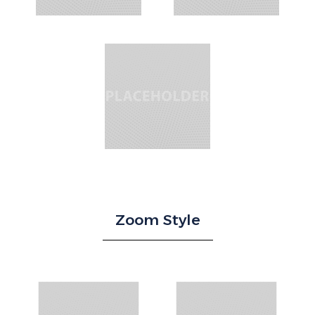
Zoom Style