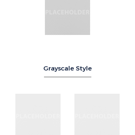
Grayscale Style