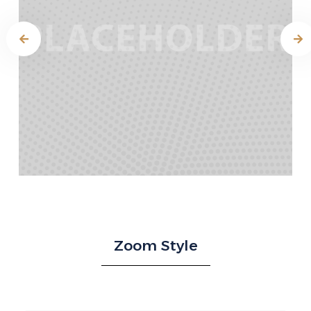
Zoom Style