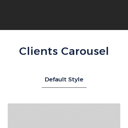
Clients Carousel
Default Style