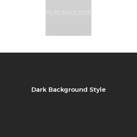
Dark Background Style