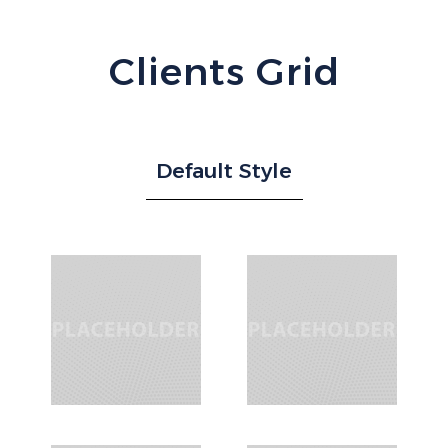
Clients Grid
Default Style