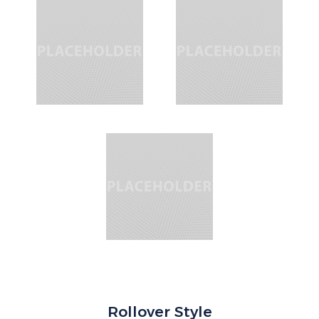
Rollover Style