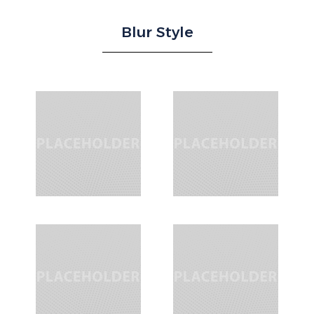
Blur Style