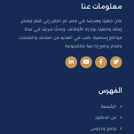
معلومات عنا
كان خطيبًا ومدرسًا في مصر، ثم انتقل إلى قطر ليعمل
إمامًا وخطيبًا بوزارة الأوقاف، وباحثًا شرعيًا في عدة
مواقع إسلامية. كتب في العديد من الصحف والمجلات
وقدم برامج إذاعية وتلفزيونية
الفهرس
الرئيسية
عن الدكتور
برامج ودروس