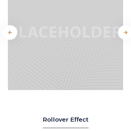
Rollover Effect