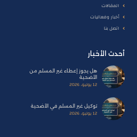
المقالات
أخبار وفعاليات
اتصل بنا
أحدث الأخبار
هل يجوز إعطاء غير المسلم من
الأضحية
12 يوليو، 2026
توكيل غير المسلم في الأضحية
12 يوليو، 2026