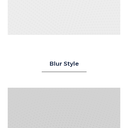
Blur Style