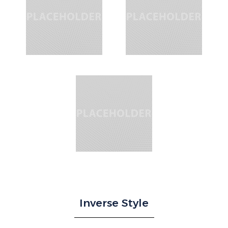
Inverse Style