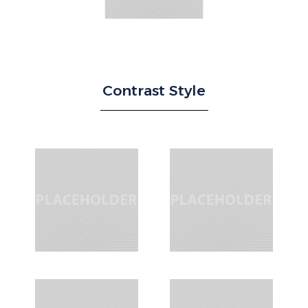
Contrast Style