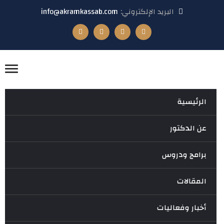
البريد الإلكتروني:
info@akramkassab.com
الرئيسية
عن الدكتور
برامج ودروس
المقالات
أخبار وفعاليات