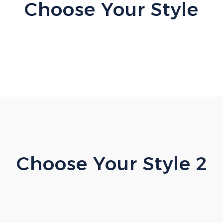
Choose Your Style
Choose Your Style 2