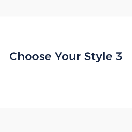
Choose Your Style 3