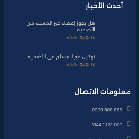
أحدث الأخبار
هل يجوز إعطاء غير المسلم من
الأضحية
12 يوليو، 2026
توكيل غير المسلم في الأضحية
12 يوليو، 2026
معلومات الاتصال
666 888 0000
000 1122 3344