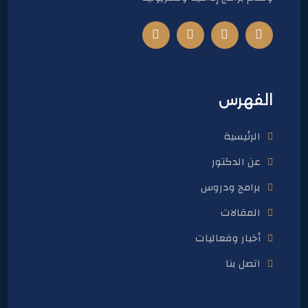
الفهرس
الرئيسية
عن الدكتور
برامج ودروس
المقالات
أخبار وفعاليات
اتصل بنا