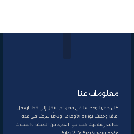
معلومات عنا
كان خطيبًا ومدرسًا في مصر، ثم انتقل إلى قطر ليعمل
إمامًا وخطيبًا بوزارة الأوقاف، وباحثًا شرعيًا في عدة
مواقع إسلامية. كتب في العديد من الصحف والمجلات
وقدم برامج إذاعية وتلفزيونية