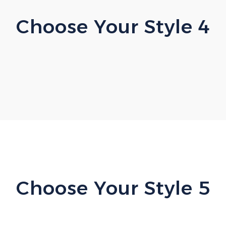
Choose Your Style 4
Choose Your Style 5