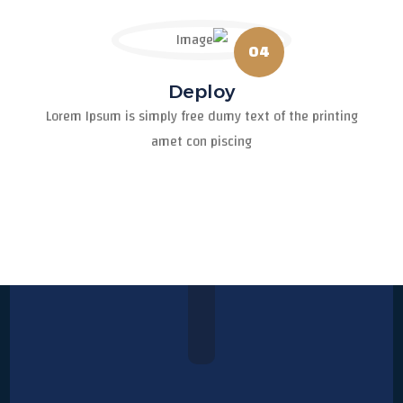
04
Deploy
Lorem Ipsum is simply free dumy text of the printing
amet con piscing