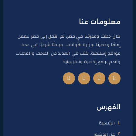
معلومات عنا
كان خطيبًا ومدرسًا في مصر، ثم انتقل إلى قطر ليعمل
إمامًا وخطيبًا بوزارة الأوقاف، وباحثًا شرعيًا في عدة
مواقع إسلامية. كتب في العديد من الصحف والمجلات
وقدم برامج إذاعية وتلفزيونية
الفهرس
الرئيسية
عن الدكتور