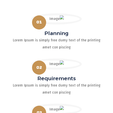
01
Planning
Lorem Ipsum is simply free dumy text of the printing
amet con piscing
02
Requirements
Lorem Ipsum is simply free dumy text of the printing
amet con piscing
03