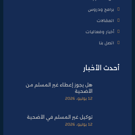
برامج ودروس
المقالات
أخبار وفعاليات
اتصل بنا
أحدث الأخبار
هل يجوز إعطاء غير المسلم من
الأضحية
12 يوليو، 2026
توكيل غير المسلم في الأضحية
12 يوليو، 2026