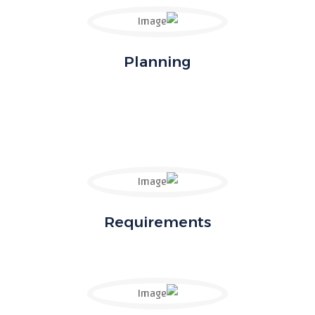
Planning
Requirements