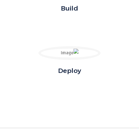
Build
Deploy