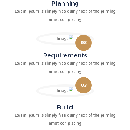
Planning
Lorem Ipsum is simply free dumy text of the printing
amet con piscing
02
Requirements
Lorem Ipsum is simply free dumy text of the printing
amet con piscing
03
Build
Lorem Ipsum is simply free dumy text of the printing
amet con piscing