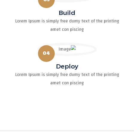
Build
Lorem Ipsum is simply free dumy text of the printing
amet con piscing
04
Deploy
Lorem Ipsum is simply free dumy text of the printing
amet con piscing