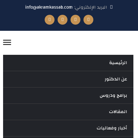
البريد الإلكتروني:
info@akramkassab.com
الرئيسية
عن الدكتور
برامج ودروس
المقالات
أخبار وفعاليات