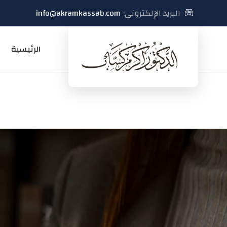
البريد الإلكتروني:
info@akramkassab.com
الرئيسية