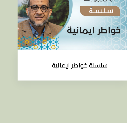
سلسلة خواطر ايمانية