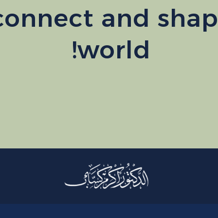
 connect and shap
world!