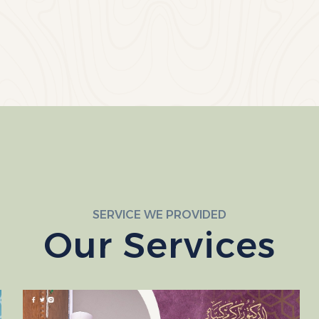
SERVICE WE PROVIDED
Our Services