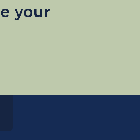
e your