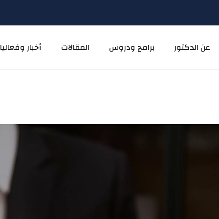
عن الدكتور
برامج ودروس
المقالات
أخبار وفعاليا