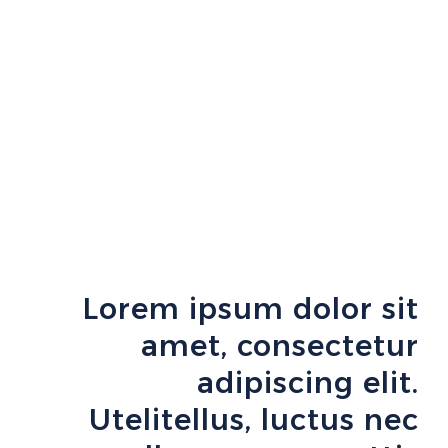
Lorem ipsum dolor sit
amet, consectetur
adipiscing elit.
Utelitellus, luctus nec