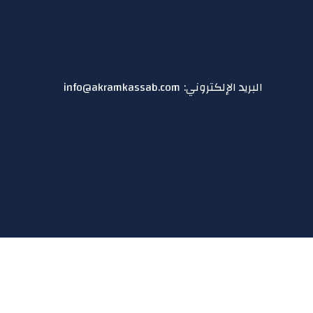
البريد الإلكتروني:
info@akramkassab.com