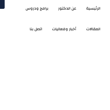
الرئيسية
عن الدكتور
برامج ودروس
المقالات
أخبار وفعاليات
اتصل بنا