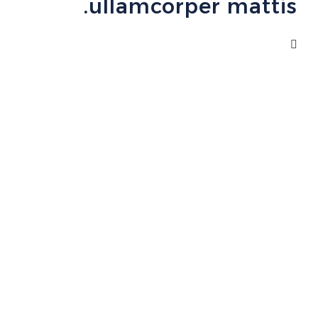
ullamcorper mattis.