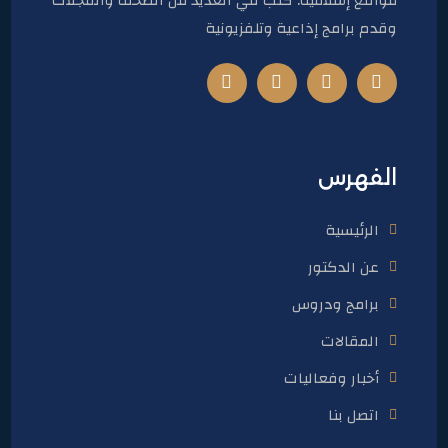
مواقع إسلامية. كتب في العديد من الصحف والمجلات
وقدم برامج إذاعية وتلفزيونية
الفهرس
الرئيسية
عن الدكتور
برامج ودروس
المقالات
أخبار وفعاليات
اتصل بنا