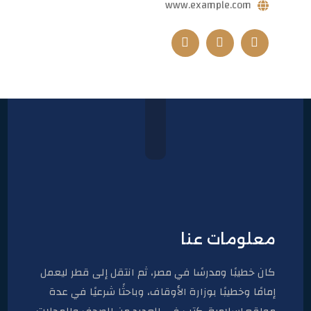
www.example.com
معلومات عنا
كان خطيبًا ومدرسًا في مصر، ثم انتقل إلى قطر ليعمل
إمامًا وخطيبًا بوزارة الأوقاف، وباحثًا شرعيًا في عدة