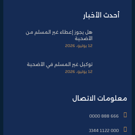
أحدث الأخبار
هل يجوز إعطاء غير المسلم من
الأضحية
12 يوليو، 2026
توكيل غير المسلم في الأضحية
12 يوليو، 2026
معلومات الاتصال
666 888 0000
000 1122 3344