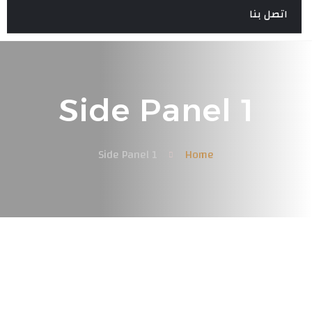
اتصل بنا
Side Panel 1
Side Panel 1
Home