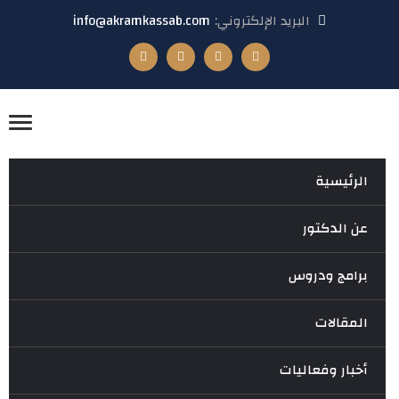
البريد الإلكتروني:
info@akramkassab.com
الرئيسية
عن الدكتور
برامج ودروس
المقالات
أخبار وفعاليات