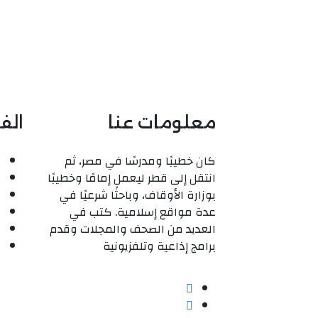
معلومات عنا
الف
كان خطيبًا ومدرسًا في مصر، ثم
انتقل إلى قطر ليعمل إمامًا وخطيبًا
بوزارة الأوقاف، وباحثًا شرعيًا في
عدة مواقع إسلامية. كتب في
العديد من الصحف والمجلات وقدم
برامج إذاعية وتلفزيونية