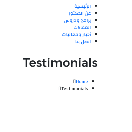
الرئيسية
عن الدكتور
برامج ودروس
المقالات
أخبار وفعاليات
اتصل بنا
Testimonials
Home
Testimonials