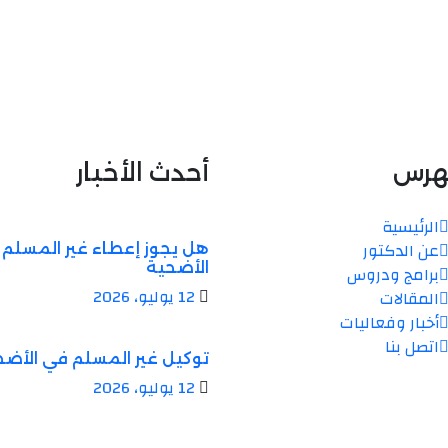
هرس
أحدث الأخبار
الرئيسية
عن الدكتور
هل يجوز إعطاء غير المسلم
الأضحية
برامج ودروس
12 يوليو، 2026
المقالات
أخبار وفعاليات
اتصل بنا
توكيل غير المسلم في الأضح
12 يوليو، 2026