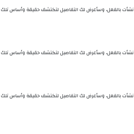
نشأت بالفعل، وسأعرض لك التفاصيل لتكتشف حقيقة وأساس تلك الس
نشأت بالفعل، وسأعرض لك التفاصيل لتكتشف حقيقة وأساس تلك الس
نشأت بالفعل، وسأعرض لك التفاصيل لتكتشف حقيقة وأساس تلك الس