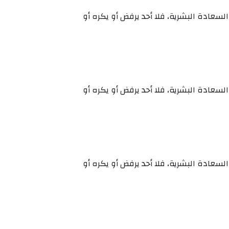
عادة البشرية، فلا أحد يرفض أو يكره أو
عادة البشرية، فلا أحد يرفض أو يكره أو
عادة البشرية، فلا أحد يرفض أو يكره أو