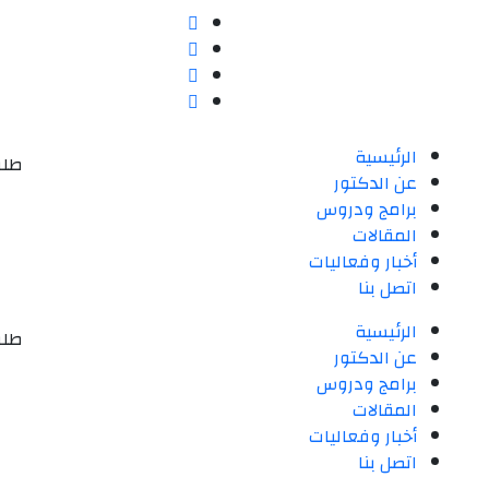
الرئيسية
طلب
عن الدكتور
برامج ودروس
المقالات
أخبار وفعاليات
اتصل بنا
الرئيسية
طلب
عن الدكتور
برامج ودروس
المقالات
أخبار وفعاليات
اتصل بنا