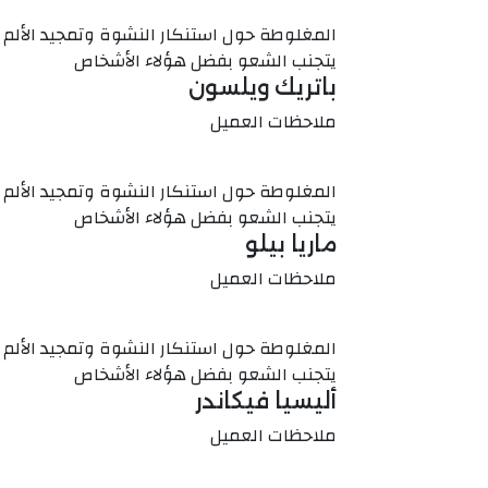
المغلوطة حول استنكار النشوة وتمجيد الألم 
يتجنب الشعو بفضل هؤلاء الأشخاص
باتريك ويلسون
ملاحظات العميل
المغلوطة حول استنكار النشوة وتمجيد الألم 
يتجنب الشعو بفضل هؤلاء الأشخاص
ماريا بيلو
ملاحظات العميل
المغلوطة حول استنكار النشوة وتمجيد الألم 
يتجنب الشعو بفضل هؤلاء الأشخاص
أليسيا فيكاندر
ملاحظات العميل