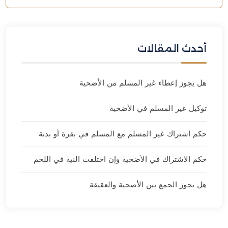
أحدث المقالات
هل يجوز إعطاء غير المسلم من الأضحية
توكيل غير المسلم في الأضحية
حكم اشتراك غير المسلم مع المسلم في بقرة أو بدنة
حكم الاشتراك في الأضحية وإن اختلفت النية في اللحم
هل يجوز الجمع بين الأضحية والعقيقة