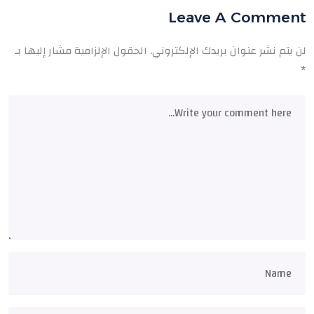
Leave A Comment
لن يتم نشر عنوان بريدك الإلكتروني.
الحقول الإلزامية مشار إليها بـ
*