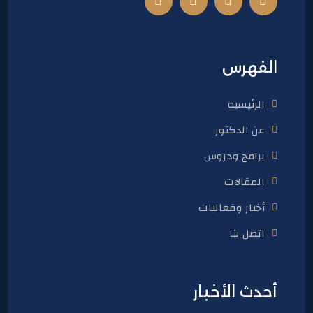
الفهرس
الرئيسية
عن الدكتور
برامج ودروس
المقالات
أخبار وفعاليات
اتصل بنا
أحدث الأخبار