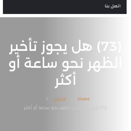
اتصل بنا
(73) هل يجوز تأخير
الظهر نحو ساعة أو
أكثر
Home
فتاوي
(73) هل يجوز تأخير الظهر نحو ساعة أو أكثر