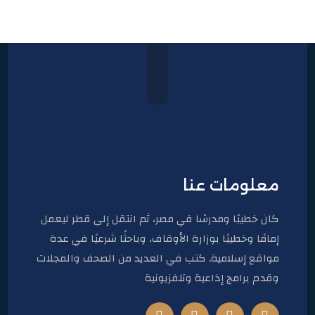
معلومات عنا
كان خطيبًا ومدرسًا في مصر، ثم انتقل إلى قطر ليعمل
إمامًا وخطيبًا بوزارة الأوقاف، وباحثًا شرعيًا في عدة
مواقع إسلامية. كتب في العديد من الصحف والمجلات
وقدم برامج إذاعية وتلفزيونية