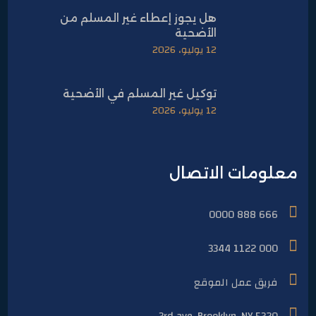
هل يجوز إعطاء غير المسلم من
الأضحية
12 يوليو، 2026
توكيل غير المسلم في الأضحية
12 يوليو، 2026
معلومات الاتصال
666 888 0000
000 1122 3344
فريق عمل الموقع