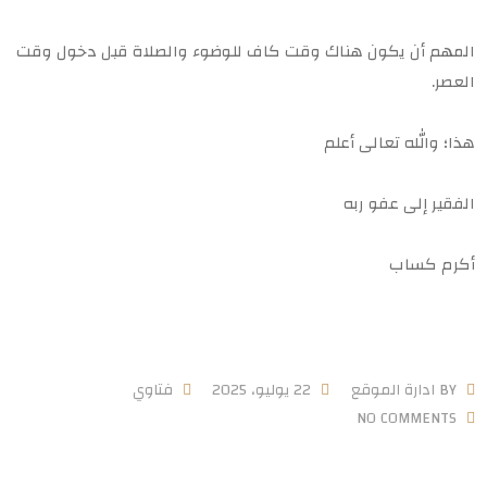
المهم أن يكون هناك وقت كاف للوضوء والصلاة قبل دخول وقت
العصر.
هذا؛ والله تعالى أعلم
الفقير إلى عفو ربه
أكرم كساب
BY
ادارة الموقع
22 يوليو، 2025
فتاوي
NO COMMENTS