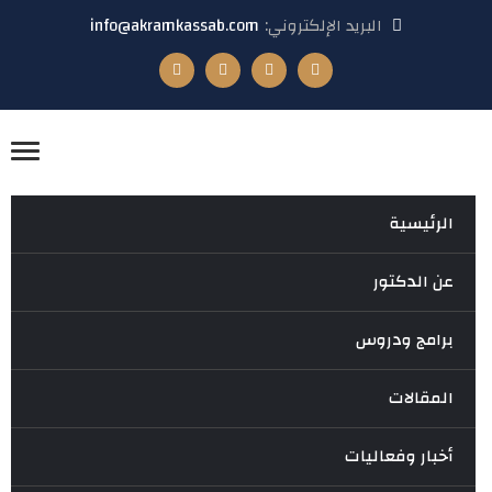
البريد الإلكتروني:
info@akramkassab.com
الرئيسية
عن الدكتور
برامج ودروس
المقالات
أخبار وفعاليات