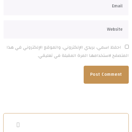
احفظ اسمي، بريدي الإلكتروني، والموقع الإلكتروني في هذا
المتصفح لاستخدامها المرة المقبلة في تعليقي.