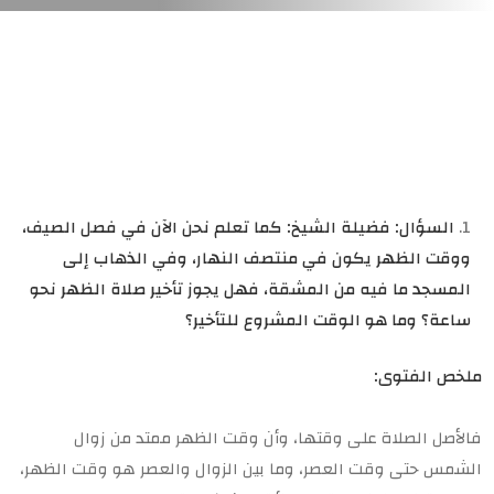
السؤال: فضيلة الشيخ: كما تعلم نحن الآن في فصل الصيف،
ووقت الظهر يكون في منتصف النهار، وفي الذهاب إلى
المسجد ما فيه من المشقة، فهل يجوز تأخير صلاة الظهر نحو
ساعة؟ وما هو الوقت المشروع للتأخير؟
ملخص الفتوى:
فالأصل الصلاة على وقتها، وأن وقت الظهر ممتد من زوال
الشمس حتى وقت العصر، وما بين الزوال والعصر هو وقت الظهر،