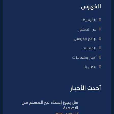
الفهرس
الرئيسية
عن الدكتور
برامج ودروس
المقالات
أخبار وفعاليات
اتصل بنا
أحدث الأخبار
هل يجوز إعطاء غير المسلم من
الأضحية