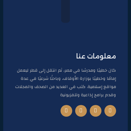
معلومات عنا
كان خطيبًا ومدرسًا في مصر، ثم انتقل إلى قطر ليعمل
إمامًا وخطيبًا بوزارة الأوقاف، وباحثًا شرعيًا في عدة
مواقع إسلامية. كتب في العديد من الصحف والمجلات
وقدم برامج إذاعية وتلفزيونية