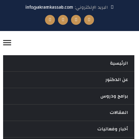
البريد الإلكتروني:
info@akramkassab.com
الرئيسية
عن الدكتور
برامج ودروس
المقالات
أخبار وفعاليات