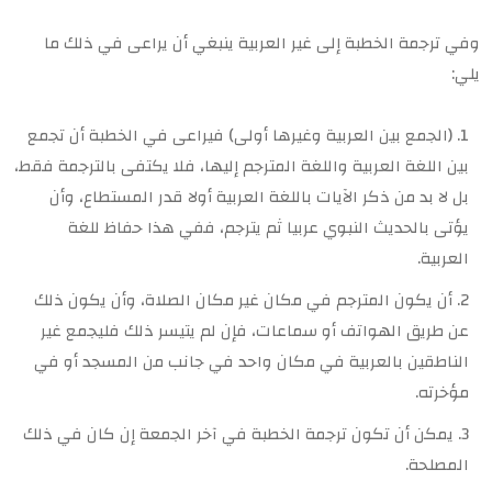
وفي ترجمة الخطبة إلى غير العربية ينبغي أن يراعى في ذلك ما
يلي:
(الجمع بين العربية وغيرها أولى) فيراعى في الخطبة أن تجمع
بين اللغة العربية واللغة المترجم إليها، فلا يكتفى بالترجمة فقط،
بل لا بد من ذكر الآيات باللغة العربية أولا قدر المستطاع، وأن
يؤتى بالحديث النبوي عربيا ثم يترجم، ففي هذا حفاظ للغة
العربية.
أن يكون المترجم في مكان غير مكان الصلاة، وأن يكون ذلك
عن طريق الهواتف أو سماعات، فإن لم يتيسر ذلك فليجمع غير
الناطقين بالعربية في مكان واحد في جانب من المسجد أو في
مؤخرته.
يمكن أن تكون ترجمة الخطبة في آخر الجمعة إن كان في ذلك
المصلحة.