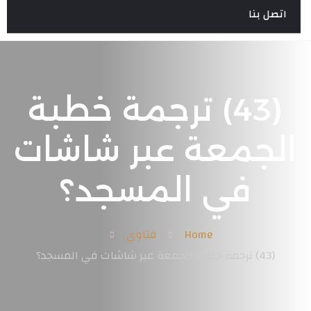
اتصل بنا
(43) ترجمة خطبة
الجمعة عبر شاشات
في المسجد؟
Home
فتاوي
(43) ترجمة خطبة الجمعة عبر شاشات في المسجد؟