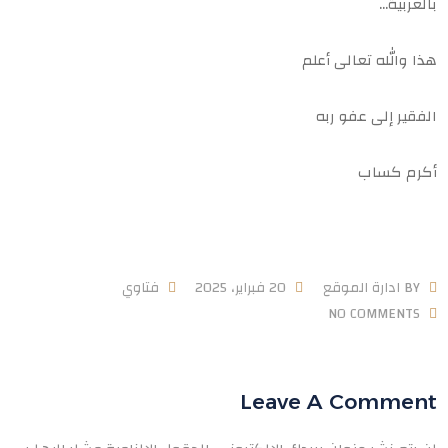
بالعربية…
هذا والله تعالى أعلم
الفقير إلى عفو ربه
أكرم كساب
BY
ادارة الموقع
20 فبراير، 2025
فتاوي
NO COMMENTS
Leave A Comment