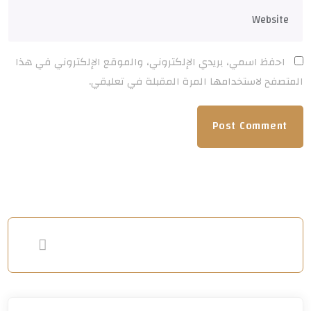
احفظ اسمي، بريدي الإلكتروني، والموقع الإلكتروني في هذا
المتصفح لاستخدامها المرة المقبلة في تعليقي.