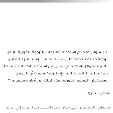
السؤال:
ما حكم استخدام تطبيقات الترجمة الفورية لعرض
ترجمة خطبة الجمعة على شاشة بجانب الإمام لغير الناطقين
بالعربية؟ وهل هناك مانع شرعي من استخدام هذه التقنية بدلاً
من الخطبة الثانية باللغة الإنجليزية؟ سمعت أن الحرمين
يستخدمان الترجمة الفورية لعدة لغات عبر أجهزة محمولة؟؟
ملخص الفتوى:
فجمهور المعاصرين على جواز ترجمة الخطبة من العربية إلى غيرها