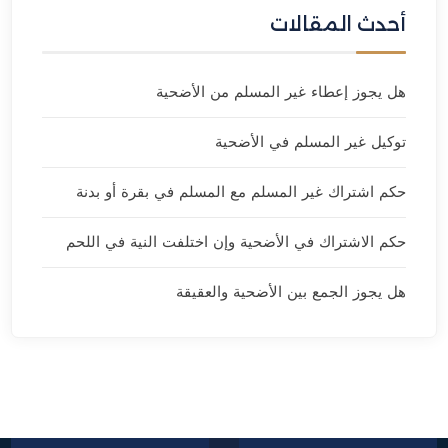
أحدث المقالات
هل يجوز إعطاء غير المسلم من الأضحية
توكيل غير المسلم في الأضحية
حكم اشتراك غير المسلم مع المسلم في بقرة أو بدنة
حكم الاشتراك في الأضحية وإن اختلفت النية في اللحم
هل يجوز الجمع بين الأضحية والعقيقة