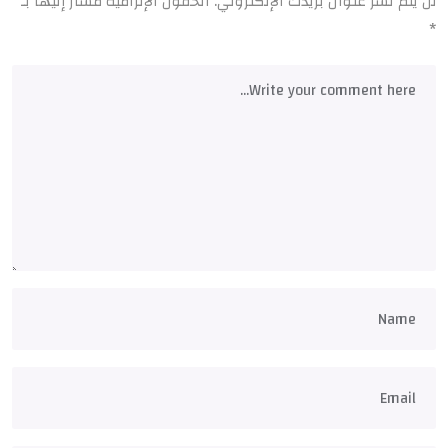
لن يتم نشر عنوان بريدك الإلكتروني.
الحقول الإلزامية مشار إليها بـ
*