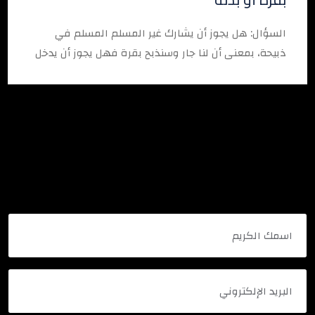
السؤال: هل يجوز أن يشارك غير المسلم المسلم في
ذبيحة، بمعنى أن لنا جار وسنذبح بقرة فهل يجوز أن يدخل