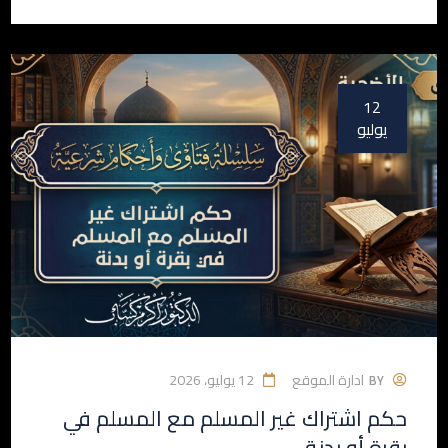
12
يوليو
ادارة الموقع
12 يوليو، 2026
BY
حكم اشتراك غير المسلم مع المسلم في
بقرة أو بدنة