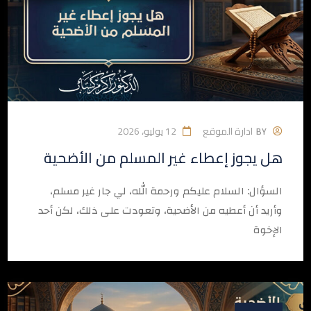
ادارة الموقع
12 يوليو، 2026
BY
هل يجوز إعطاء غير المسلم من الأضحية
السؤال: السلام عليكم ورحمة الله، لي جار غير مسلم،
وأريد أن أعطيه من الأضحية، وتعودت على ذلك، لكن أحد
الإخوة