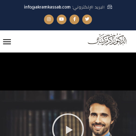
البريد الإلكتروني:
info@akramkassab.com