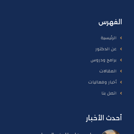
الفهرس
الرئيسية
عن الدكتور
برامج ودروس
المقالات
أخبار وفعاليات
اتصل بنا
أحدث الأخبار