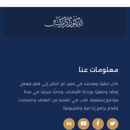
معلومات عنا
كان خطيبًا ومدرسًا في مصر، ثم انتقل إلى قطر ليعمل
إمامًا وخطيبًا بوزارة الأوقاف، وباحثًا شرعيًا في عدة
مواقع إسلامية. كتب في العديد من الصحف والمجلات
وقدم برامج إذاعية وتلفزيونية