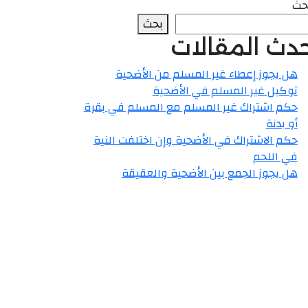
حث
بحث
حدث المقالات
هل يجوز إعطاء غير المسلم من الأضحية
توكيل غير المسلم في الأضحية
حكم اشتراك غير المسلم مع المسلم في بقرة
أو بدنة
حكم الاشتراك في الأضحية وإن اختلفت النية
في اللحم
هل يجوز الجمع بين الأضحية والعقيقة