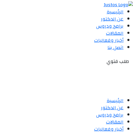
الرئيسية
عن الدكتور
برامج ودروس
المقالات
أخبار وفعاليات
اتصل بنا
طلب فتوي
الرئيسية
عن الدكتور
برامج ودروس
المقالات
أخبار وفعاليات