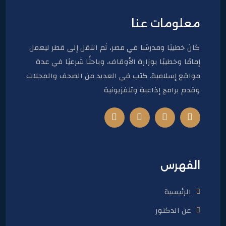
معلومات عنا
كان خطيبًا ومدرسًا في مصر، ثم انتقل إلى قطر ليعمل
إمامًا وخطيبًا بوزارة الأوقاف، وباحثًا شرعيًا في عدة
مواقع إسلامية. كتب في العديد من الصحف والمجلات
وقدم برامج إذاعية وتلفزيونية
الفهرس
الرئيسية
عن الدكتور