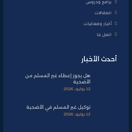
برامج ودروس
المقالات
أخبار وفعاليات
اتصل بنا
أحدث الأخبار
هل يجوز إعطاء غير المسلم من
الأضحية
12 يوليو، 2026
توكيل غير المسلم في الأضحية
12 يوليو، 2026