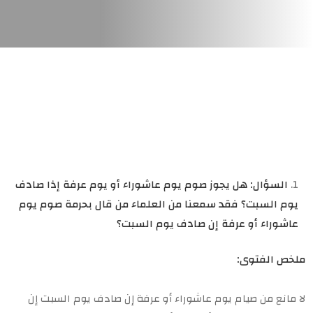
السؤال: هل يجوز صوم يوم عاشوراء أو يوم عرفة إذا صادف
يوم السبت؟ فقد سمعنا من العلماء من قال بحرمة صوم يوم
عاشوراء أو عرفة إن صادف يوم السبت؟
ملخص الفتوى:
لا مانع من صيام يوم عاشوراء أو عرفة إن صادف يوم السبت إن