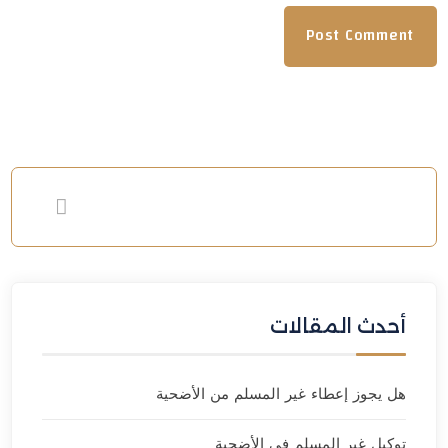
أحدث المقالات
هل يجوز إعطاء غير المسلم من الأضحية
توكيل غير المسلم في الأضحية