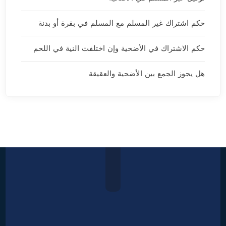
حكم اشتراك غير المسلم مع المسلم في بقرة أو بدنة
حكم الاشتراك في الأضحية وإن اختلفت النية في اللحم
هل يجوز الجمع بين الأضحية والعقيقة