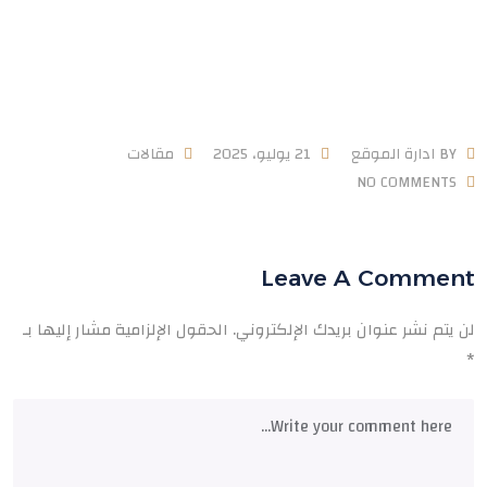
BY
ادارة الموقع
21 يوليو، 2025
مقالات
NO COMMENTS
Leave A Comment
لن يتم نشر عنوان بريدك الإلكتروني.
الحقول الإلزامية مشار إليها بـ
*