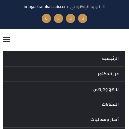
البريد الإلكتروني:
info@akramkassab.com
الرئيسية
عن الدكتور
برامج ودروس
المقالات
أخبار وفعاليات