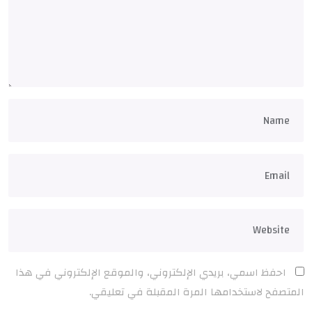
احفظ اسمي، بريدي الإلكتروني، والموقع الإلكتروني في هذا
المتصفح لاستخدامها المرة المقبلة في تعليقي.