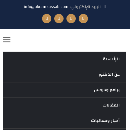
البريد الإلكتروني:
info@akramkassab.com
الرئيسية
عن الدكتور
برامج ودروس
المقالات
أخبار وفعاليات