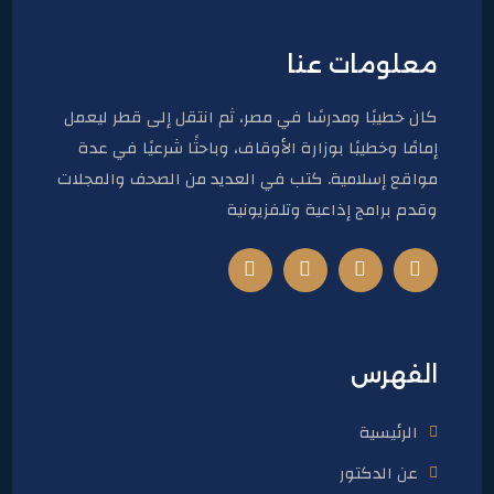
معلومات عنا
كان خطيبًا ومدرسًا في مصر، ثم انتقل إلى قطر ليعمل
إمامًا وخطيبًا بوزارة الأوقاف، وباحثًا شرعيًا في عدة
مواقع إسلامية. كتب في العديد من الصحف والمجلات
وقدم برامج إذاعية وتلفزيونية
الفهرس
الرئيسية
عن الدكتور