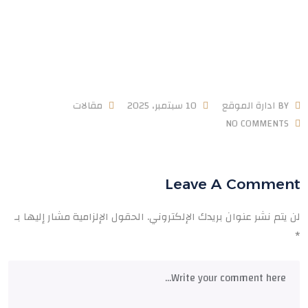
BY
ادارة الموقع
10 سبتمبر، 2025
مقالات
NO COMMENTS
Leave A Comment
لن يتم نشر عنوان بريدك الإلكتروني.
الحقول الإلزامية مشار إليها بـ
*