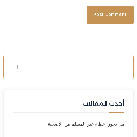
أحدث المقالات
هل يجوز إعطاء غير المسلم من الأضحية