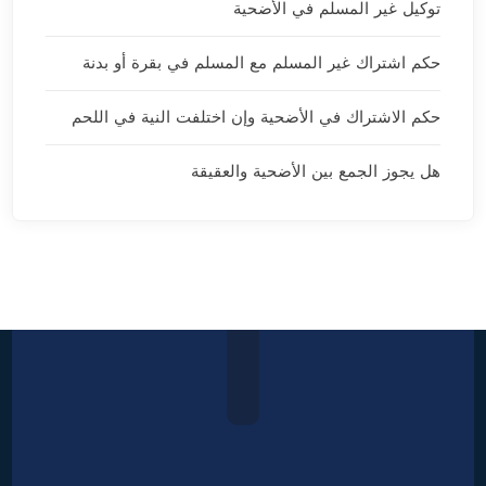
توكيل غير المسلم في الأضحية
حكم اشتراك غير المسلم مع المسلم في بقرة أو بدنة
حكم الاشتراك في الأضحية وإن اختلفت النية في اللحم
هل يجوز الجمع بين الأضحية والعقيقة