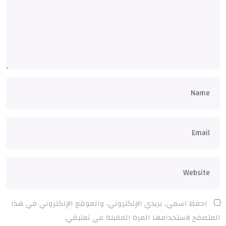
احفظ اسمي، بريدي الإلكتروني، والموقع الإلكتروني في هذا
المتصفح لاستخدامها المرة المقبلة في تعليقي.