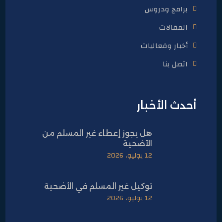
برامج ودروس
المقالات
أخبار وفعاليات
اتصل بنا
أحدث الأخبار
هل يجوز إعطاء غير المسلم من
الأضحية
12 يوليو، 2026
توكيل غير المسلم في الأضحية
12 يوليو، 2026