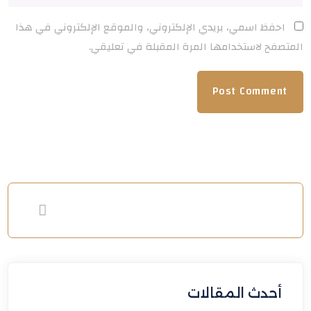
احفظ اسمي، بريدي الإلكتروني، والموقع الإلكتروني في هذا
المتصفح لاستخدامها المرة المقبلة في تعليقي.
أحدث المقالات