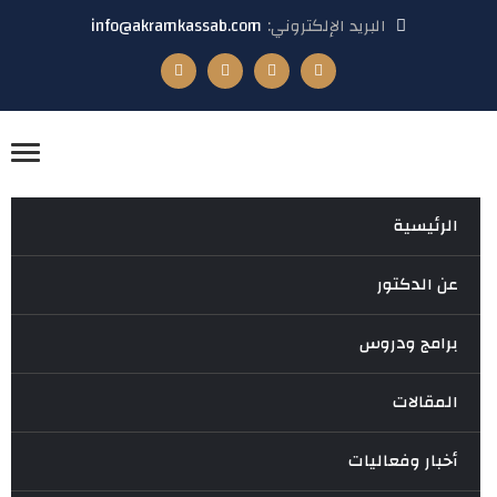
البريد الإلكتروني:
info@akramkassab.com
الرئيسية
عن الدكتور
برامج ودروس
المقالات
أخبار وفعاليات