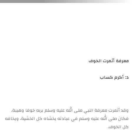
معرفة أثمرت الخوف
د: أكرم كساب
وقد أثمرت معرفة النبي صلى الله عليه وسلم بربه خوفا وهيبة،
فكان صلى الله عليه وسلم في عبادته يخشاه كل الخشية، ويخافه
كل الخوف.