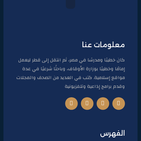
معلومات عنا
كان خطيبًا ومدرسًا في مصر، ثم انتقل إلى قطر ليعمل
إمامًا وخطيبًا بوزارة الأوقاف، وباحثًا شرعيًا في عدة
مواقع إسلامية. كتب في العديد من الصحف والمجلات
وقدم برامج إذاعية وتلفزيونية
الفهرس