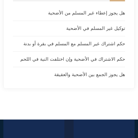
هل يجوز إعطاء غير المسلم من الأضحية
توكيل غير المسلم في الأضحية
حكم اشتراك غير المسلم مع المسلم في بقرة أو بدنة
حكم الاشتراك في الأضحية وإن اختلفت النية في اللحم
هل يجوز الجمع بين الأضحية والعقيقة