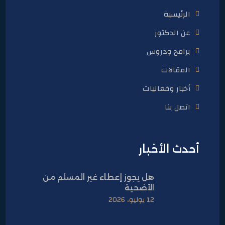
الرئيسية
عن الدكتور
برامج ودروس
المقالات
أخبار وفعاليات
اتصل بنا
أحدث الأخبار
هل يجوز إعطاء غير المسلم من
الأضحية
12 يوليو، 2026