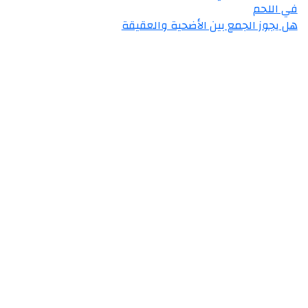
في اللحم
هل يجوز الجمع بين الأضحية والعقيقة