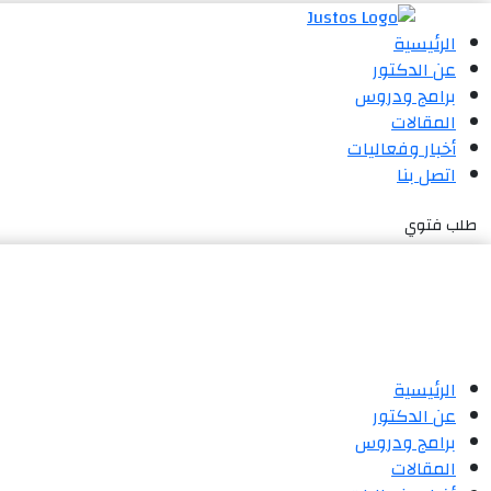
الرئيسية
عن الدكتور
برامج ودروس
المقالات
أخبار وفعاليات
اتصل بنا
طلب فتوي
الرئيسية
عن الدكتور
برامج ودروس
المقالات