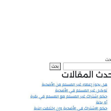
حث
بحث
حدث المقالات
هل يجوز إعطاء غير المسلم من الأضحية
توكيل غير المسلم في الأضحية
حكم اشتراك غير المسلم مع المسلم في بقرة
أو بدنة
حكم الاشتراك في الأضحية وإن اختلفت النية