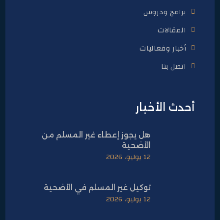
برامج ودروس
المقالات
أخبار وفعاليات
اتصل بنا
أحدث الأخبار
هل يجوز إعطاء غير المسلم من
الأضحية
12 يوليو، 2026
توكيل غير المسلم في الأضحية
12 يوليو، 2026