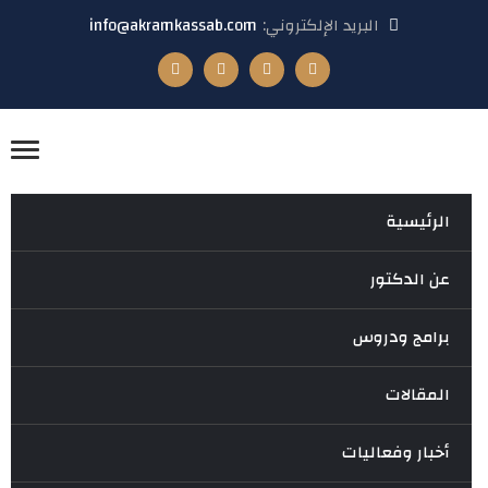
البريد الإلكتروني:
info@akramkassab.com
الرئيسية
عن الدكتور
برامج ودروس
المقالات
أخبار وفعاليات