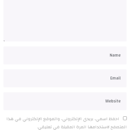
احفظ اسمي، بريدي الإلكتروني، والموقع الإلكتروني في هذا
المتصفح لاستخدامها المرة المقبلة في تعليقي.