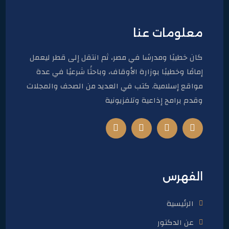
معلومات عنا
كان خطيبًا ومدرسًا في مصر، ثم انتقل إلى قطر ليعمل
إمامًا وخطيبًا بوزارة الأوقاف، وباحثًا شرعيًا في عدة
مواقع إسلامية. كتب في العديد من الصحف والمجلات
وقدم برامج إذاعية وتلفزيونية
الفهرس
الرئيسية
عن الدكتور