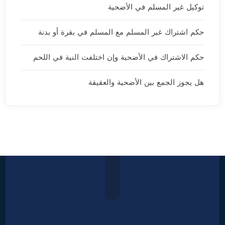
توكيل غير المسلم في الأضحية
حكم اشتراك غير المسلم مع المسلم في بقرة أو بدنة
حكم الاشتراك في الأضحية وإن اختلفت النية في اللحم
هل يجوز الجمع بين الأضحية والعقيقة