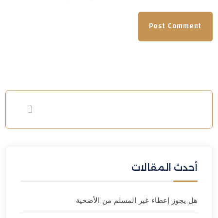
أحدث المقالات
هل يجوز إعطاء غير المسلم من الأضحية