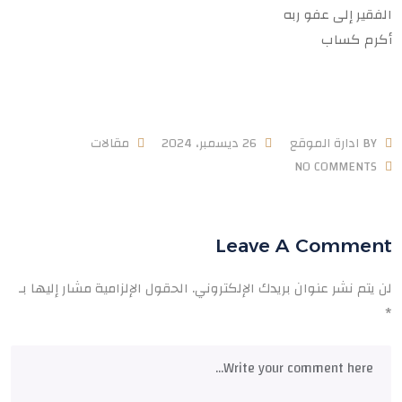
الفقير إلى عفو ربه
أكرم كساب
BY
ادارة الموقع
26 ديسمبر، 2024
مقالات
NO COMMENTS
Leave A Comment
لن يتم نشر عنوان بريدك الإلكتروني.
الحقول الإلزامية مشار إليها بـ
*