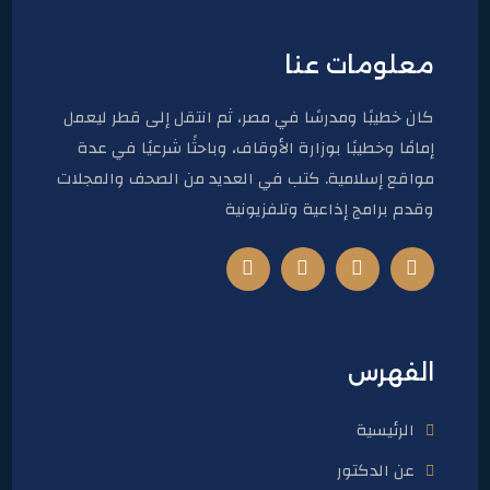
معلومات عنا
كان خطيبًا ومدرسًا في مصر، ثم انتقل إلى قطر ليعمل
إمامًا وخطيبًا بوزارة الأوقاف، وباحثًا شرعيًا في عدة
مواقع إسلامية. كتب في العديد من الصحف والمجلات
وقدم برامج إذاعية وتلفزيونية
الفهرس
الرئيسية
عن الدكتور