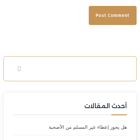
أحدث المقالات
هل يجوز إعطاء غير المسلم من الأضحية