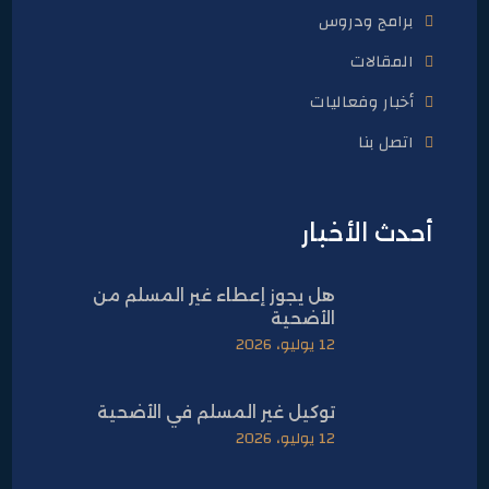
برامج ودروس
المقالات
أخبار وفعاليات
اتصل بنا
أحدث الأخبار
هل يجوز إعطاء غير المسلم من
الأضحية
12 يوليو، 2026
توكيل غير المسلم في الأضحية
12 يوليو، 2026