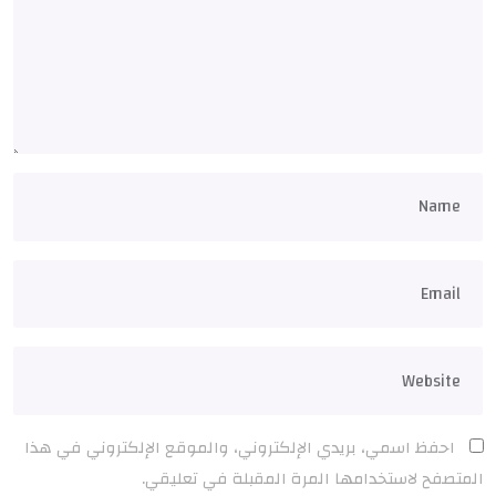
احفظ اسمي، بريدي الإلكتروني، والموقع الإلكتروني في هذا
المتصفح لاستخدامها المرة المقبلة في تعليقي.