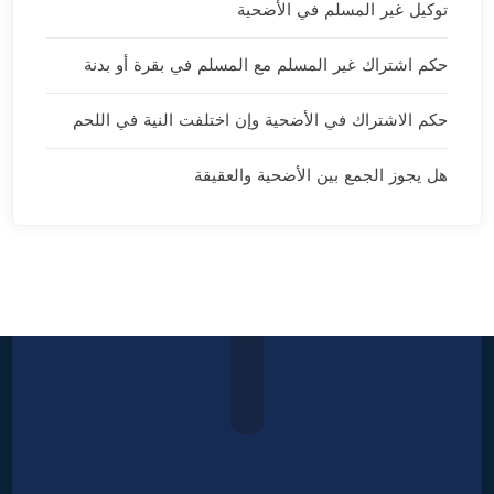
توكيل غير المسلم في الأضحية
حكم اشتراك غير المسلم مع المسلم في بقرة أو بدنة
حكم الاشتراك في الأضحية وإن اختلفت النية في اللحم
هل يجوز الجمع بين الأضحية والعقيقة