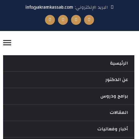
البريد الإلكتروني:
info@akramkassab.com
الرئيسية
عن الدكتور
برامج ودروس
المقالات
أخبار وفعاليات