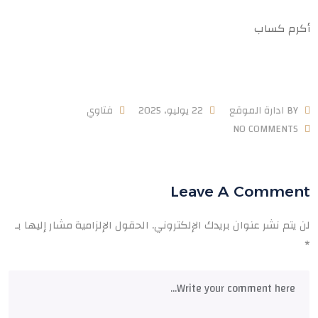
أكرم كساب
BY
ادارة الموقع
22 يوليو، 2025
فتاوي
NO COMMENTS
Leave A Comment
لن يتم نشر عنوان بريدك الإلكتروني.
الحقول الإلزامية مشار إليها بـ
*